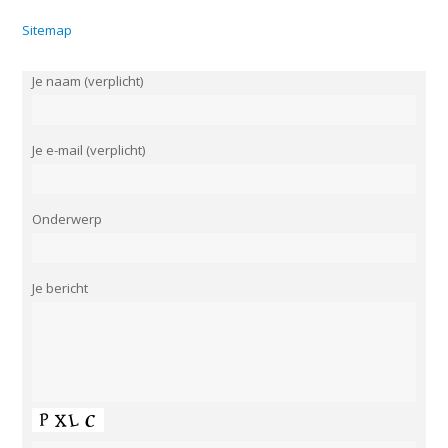
Sitemap
Je naam (verplicht)
Je e-mail (verplicht)
Onderwerp
Je bericht