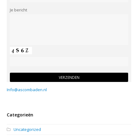
Je bericht
Info@ascombaden.nl
Categorieën
Uncategorized